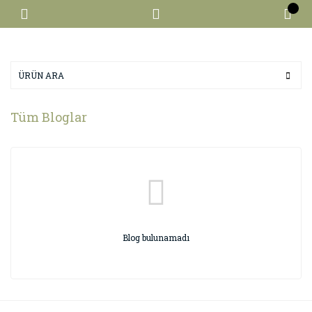
Tüm Bloglar
Blog bulunamadı